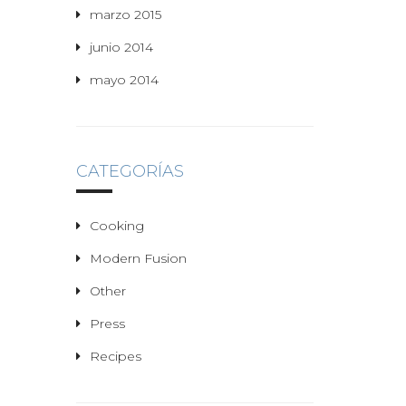
marzo 2015
junio 2014
mayo 2014
CATEGORÍAS
Cooking
Modern Fusion
Other
Press
Recipes