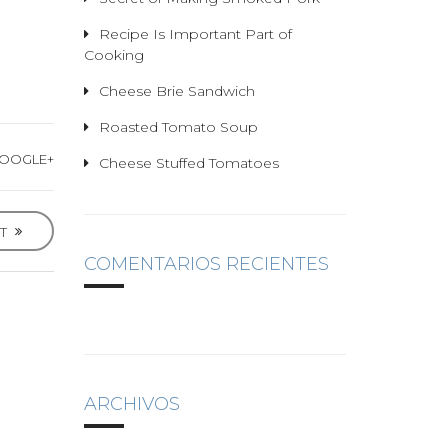
Recipe Is Important Part of
Cooking
Cheese Brie Sandwich
Roasted Tomato Soup
OOGLE+
Cheese Stuffed Tomatoes
ST
COMENTARIOS RECIENTES
ARCHIVOS