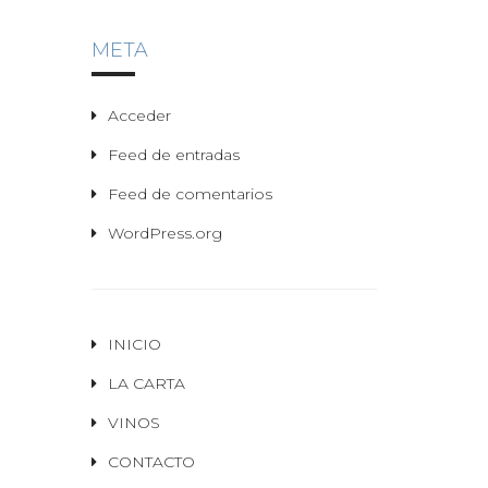
META
Acceder
Feed de entradas
Feed de comentarios
WordPress.org
INICIO
LA CARTA
VINOS
CONTACTO