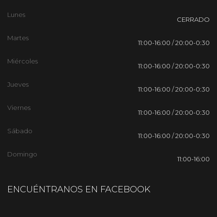
Lunes
CERRADO
Martes
11:00-16:00 / 20:00-0:30
Miércoles
11:00-16:00 / 20:00-0:30
Jueves
11:00-16:00 / 20:00-0:30
Viernes
11:00-16:00 / 20:00-0:30
Sábado
11:00-16:00 / 20:00-0:30
Domingo
11:00-16:00
ENCUÉNTRANOS EN FACEBOOK