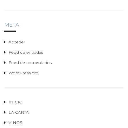
META
Acceder
Feed de entradas
Feed de comentarios
WordPress.org
INICIO
LA CARTA
VINOS