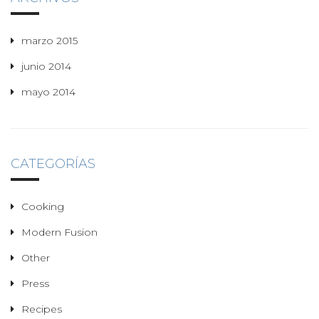
marzo 2015
junio 2014
mayo 2014
CATEGORÍAS
Cooking
Modern Fusion
Other
Press
Recipes