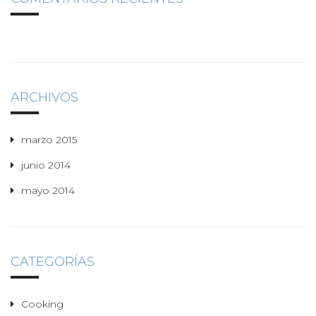
ARCHIVOS
marzo 2015
junio 2014
mayo 2014
CATEGORÍAS
Cooking