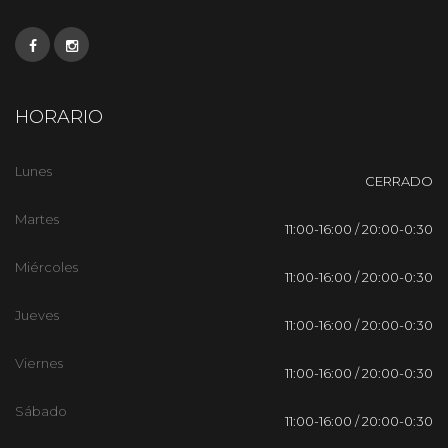
HORARIO
Lunes
CERRADO
Martes
11:00-16:00 / 20:00-0:30
Miércoles
11:00-16:00 / 20:00-0:30
Jueves
11:00-16:00 / 20:00-0:30
Viernes
11:00-16:00 / 20:00-0:30
Sábado
11:00-16:00 / 20:00-0:30