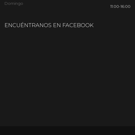
Domingo
11:00-16:00
ENCUÉNTRANOS EN FACEBOOK