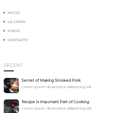
INICIO
LA CARTA
VINOS
CONTACTO
RECENT
Secret of Making Smoked Pork
Lorem ipsum dosectetur adipisicing elit,
Recipe Is Important Part of Cooking
Lorem ipsum dosectetur adipisicing elit,