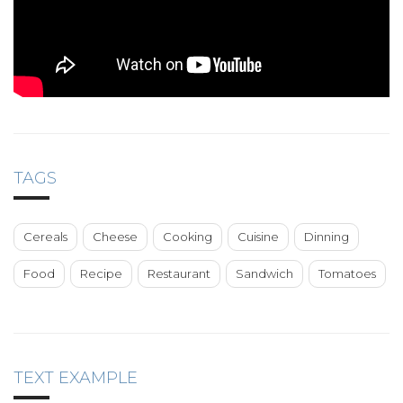
TAGS
Cereals
Cheese
Cooking
Cuisine
Dinning
Food
Recipe
Restaurant
Sandwich
Tomatoes
TEXT EXAMPLE