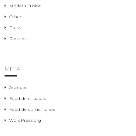
Modern Fusion
Other
Press
Recipes
META
Acceder
Feed de entradas
Feed de comentarios
WordPress.org